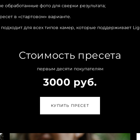
ые обработанные фото для сверки результата;
ресет в «стартовом» варианте.
 подходит для всех типов камер, которые поддерживает Lig
Стоимость пресета
первым десяти покупателям
3000 руб.
КУПИТЬ ПРЕСЕТ