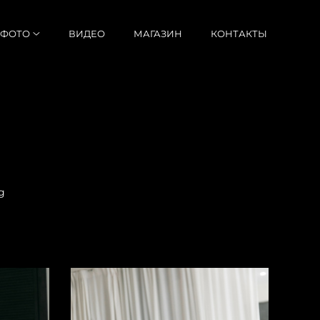
ФОТО
ВИДЕО
МАГАЗИН
КОНТАКТЫ
g